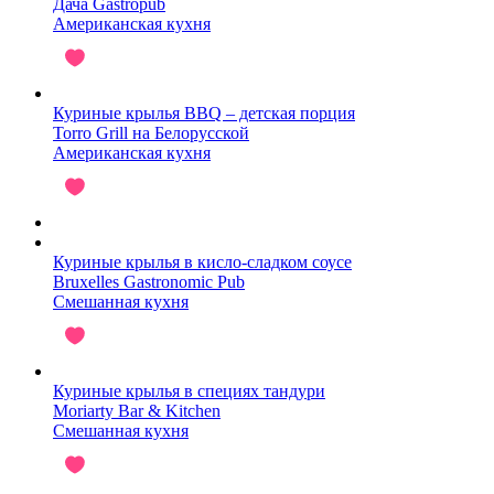
Дача Gastropub
Американская кухня
Куриные крылья BBQ – детская порция
Torro Grill на Белорусской
Американская кухня
Куриные крылья в кисло-сладком соусе
Bruxelles Gastronomic Pub
Смешанная кухня
Куриные крылья в специях тандури
Moriarty Bar & Kitchen
Смешанная кухня