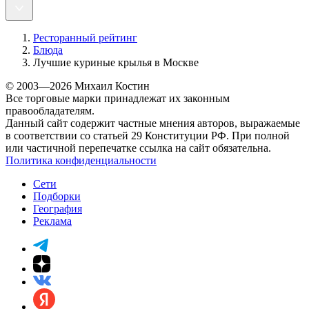
Ресторанный рейтинг
Блюда
Лучшие куриные крылья в Москве
© 2003—2026 Михаил Костин
Все торговые марки принадлежат их законным
правообладателям.
Данный сайт содержит частные мнения авторов, выражаемые
в соответствии со статьей 29 Конституции РФ. При полной
или частичной перепечатке ссылка на сайт обязательна.
Политика конфиденциальности
Сети
Подборки
География
Реклама