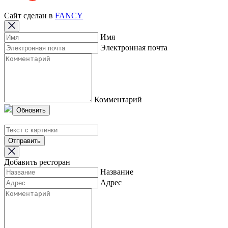
Сайт сделан в
FANCY
Имя
Электронная почта
Комментарий
Обновить
Отправить
Добавить ресторан
Название
Адрес