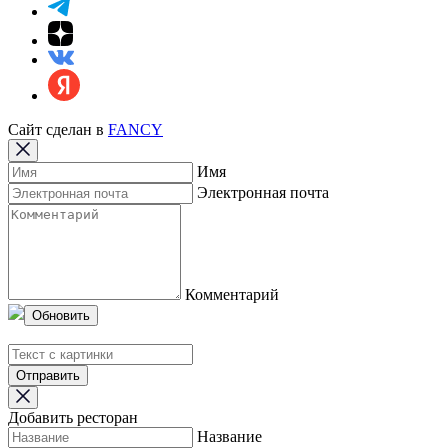
Сайт сделан в
FANCY
Имя
Электронная почта
Комментарий
Обновить
Отправить
Добавить ресторан
Название