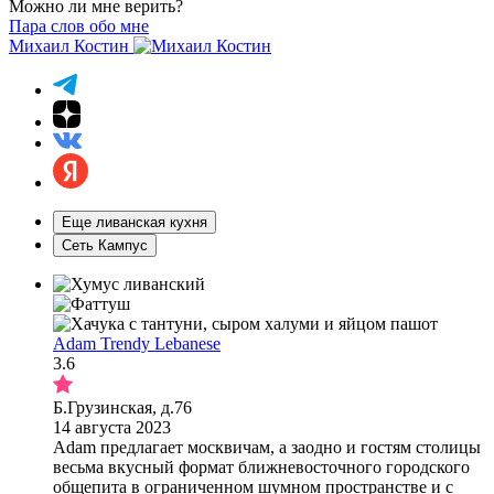
Можно ли мне верить?
Пара слов обо мне
Михаил Костин
Еще ливанская кухня
Сеть Кампус
Adam Trendy Lebanese
3.6
Б.Грузинская, д.76
14 августа 2023
Adam предлагает москвичам, а заодно и гостям столицы
весьма вкусный формат ближневосточного городского
общепита в ограниченном шумном пространстве и с