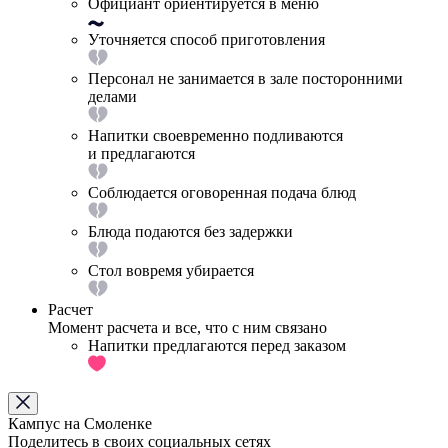
Официант ориентируется в меню
Уточняется способ приготовления
Персонал не занимается в зале посторонними
делами
Напитки своевременно подливаются
и предлагаются
Соблюдается оговоренная подача блюд
Блюда подаются без задержки
Стол вовремя убирается
Расчет
Момент расчета и все, что с ним связано
Напитки предлагаются перед заказом
Кампус на Смоленке
Поделитесь в своих социальных сетях