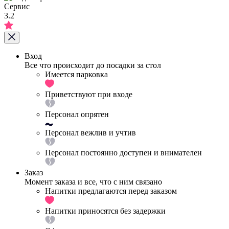
Сервис
3.2
Вход
Все что происходит до посадки за стол
Имеется парковка
Приветствуют при входе
Персонал опрятен
Персонал вежлив и учтив
Персонал постоянно доступен и внимателен
Заказ
Момент заказа и все, что с ним связано
Напитки предлагаются перед заказом
Напитки приносятся без задержки