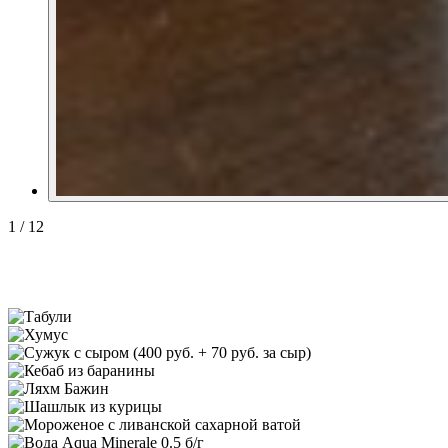
1
/
12