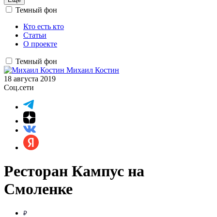
Темный фон
Кто есть кто
Статьи
О проекте
Темный фон
Михаил Костин
18 августа 2019
Соц.сети
Ресторан Кампус на
Смоленке