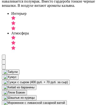
наваливается полумрак. Вместо гардероба тонкие черные
вешалки. В воздухе витают ароматы кальяна.
Интерьер
Атмосфера