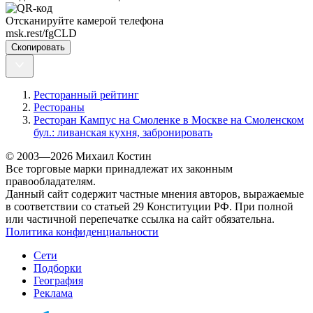
Отсканируйте камерой телефона
msk.rest/fgCLD
Скопировать
Ресторанный рейтинг
Рестораны
Ресторан Кампус на Смоленке в Москве на Смоленском
бул.: ливанская кухня, забронировать
© 2003—2026 Михаил Костин
Все торговые марки принадлежат их законным
правообладателям.
Данный сайт содержит частные мнения авторов, выражаемые
в соответствии со статьей 29 Конституции РФ. При полной
или частичной перепечатке ссылка на сайт обязательна.
Политика конфиденциальности
Сети
Подборки
География
Реклама