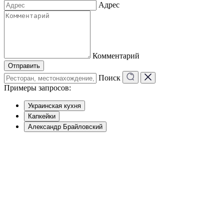
Адрес
Комментарий
Отправить
Поиск
Примеры запросов:
Украинская кухня
Капкейки
Александр Брайловский