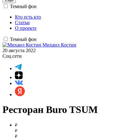
Темный фон
Кто есть кто
Статьи
О проекте
Темный фон
Михаил Костин
20 августа 2022
Соц.сети
Ресторан Buro TSUM