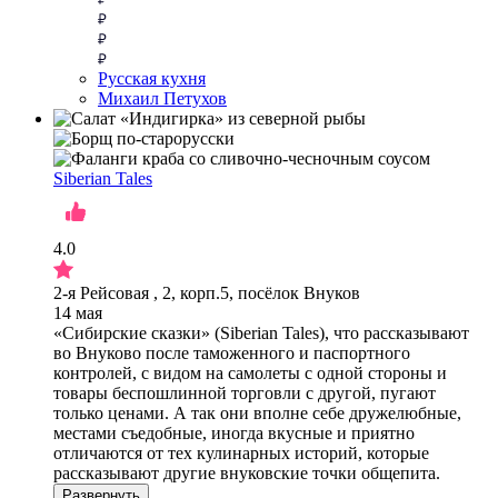
Русская кухня
Михаил Петухов
Siberian Tales
4.0
2-я Рейсовая , 2, корп.5, посёлок Внуков
14 мая
«Сибирские сказки» (Siberian Tales), что рассказывают
во Внуково после таможенного и паспортного
контролей, с видом на самолеты с одной стороны и
товары беспошлинной торговли с другой, пугают
только ценами. А так они вполне себе дружелюбные,
местами съедобные, иногда вкусные и приятно
отличаются от тех кулинарных историй, которые
рассказывают другие внуковские точки общепита.
Развернуть