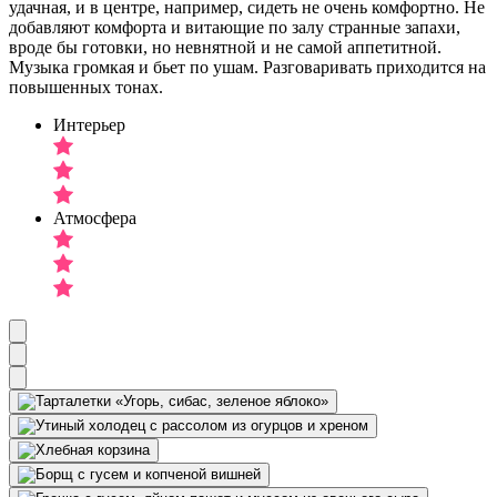
удачная, и в центре, например, сидеть не очень комфортно. Не
добавляют комфорта и витающие по залу странные запахи,
вроде бы готовки, но невнятной и не самой аппетитной.
Музыка громкая и бьет по ушам. Разговаривать приходится на
повышенных тонах.
Интерьер
Атмосфера