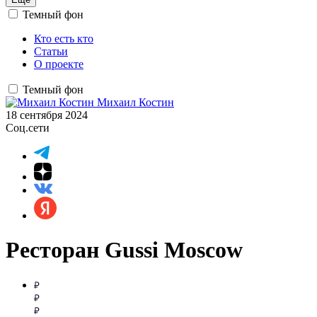
Темный фон
Кто есть кто
Статьи
О проекте
Темный фон
Михаил Костин
18 сентября 2024
Соц.сети
Ресторан Gussi Moscow