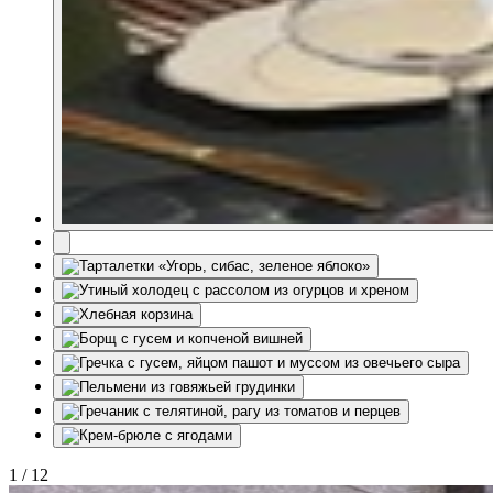
1
/
12