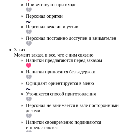
Приветствуют при входе
Персонал опрятен
Персонал вежлив и учтив
Персонал постоянно доступен и внимателен
Заказ
Момент заказа и все, что с ним связано
Напитки предлагаются перед заказом
Напитки приносятся без задержки
Официант ориентируется в меню
Уточняется способ приготовления
Персонал не занимается в зале посторонними
делами
Напитки своевременно подливаются
и предлагаются