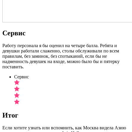
Сервис
Работу персонала я бы оценил на четыре балла. Ребята и
девушки работали слаженно, столы обслуживали по всем
правилам, без заминок, без спотыканий, если бы не
надменность девушек на входе, можно было бы и пятерку
поставить.
Сервис
Итог
Если хотите узнать или вспомнить, как Москва видела Азию