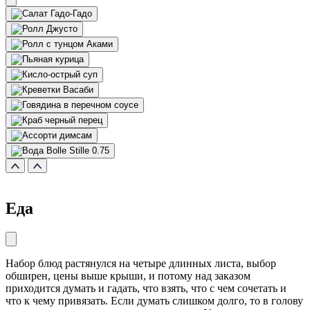
Еда
Набор блюд растянулся на четыре длинных листа, выбор
обширен, цены выше крыши, и потому над заказом
приходится думать и гадать, что взять, что с чем сочетать и
что к чему привязать. Если думать слишком долго, то в голову