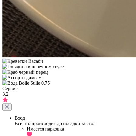
Сервис
3.2
Вход
Все что происходит до посадки за стол
Имеется парковка