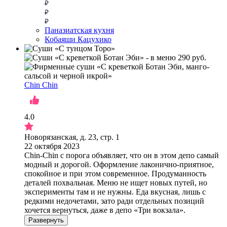
Паназиатская кухня
Кобаяши Кацухико
Chin Chin
4.0
Новорязанская, д. 23, стр. 1
22 октября 2023
Chin-Chin с порога объявляет, что он в этом депо самый
модный и дорогой. Оформление лаконично-приятное,
спокойное и при этом современное. Продуманность
деталей похвальная. Меню не ищет новых путей, но
эксперименты там и не нужны. Еда вкусная, лишь с
редкими недочетами, зато ради отдельных позиций
хочется вернуться, даже в депо «Три вокзала».
Развернуть