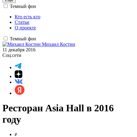
Темный фон
Кто есть кто
Статьи
О проекте
Темный фон
Михаил Костин
11 декабря 2016
Соц.сети
Ресторан Asia Hall в 2016
году