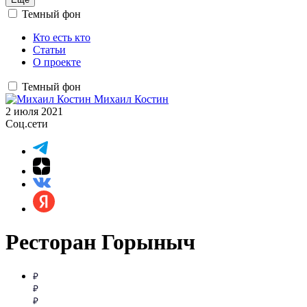
Темный фон
Кто есть кто
Статьи
О проекте
Темный фон
Михаил Костин
2 июля 2021
Соц.сети
Ресторан Горыныч