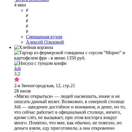
4 мин
Смешанная кухня
Алексей Ольховой
Joli
3.2
2-я Звенигородская, 12, стр.21
28 июля
«Мягко открыться» — людей насмешить, иначе и не
описать данный визит. Возможно, в северной столице
Joli — заведение достойное и внимания, и денег, но то,
что сейчас работает в официальной столице, ничего,
кроме слёз, не вызывает, при этом восторга вокруг
много. Понятно, что мне, как обычно, не повезло, но
деньги взяли, еду приготовили, а она откровенно