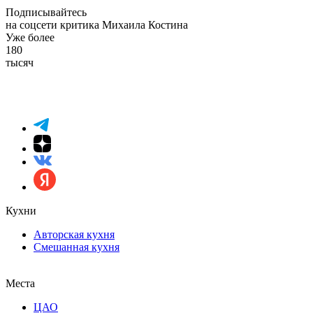
Подписывайтесь
на соцсети критика Михаила Костина
Уже более
180
тысяч
Кухни
Авторская кухня
Смешанная кухня
Места
ЦАО