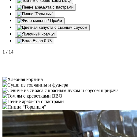
1
/
14