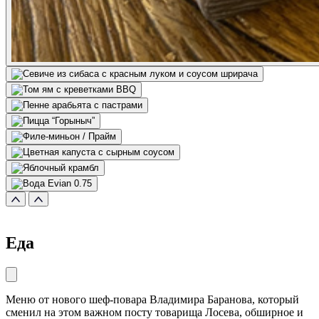
Еда
Меню от нового шеф-повара Владимира Баранова, который
сменил на этом важном посту товарища Лосева, обширное и