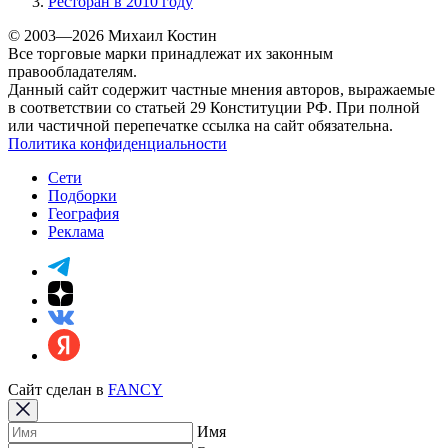
Ресторан в 2010 году
© 2003—2026 Михаил Костин
Все торговые марки принадлежат их законным
правообладателям.
Данный сайт содержит частные мнения авторов, выражаемые
в соответствии со статьей 29 Конституции РФ. При полной
или частичной перепечатке ссылка на сайт обязательна.
Политика конфиденциальности
Сети
Подборки
География
Реклама
Сайт сделан в
FANCY
Имя