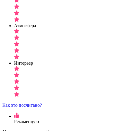
Атмосфера
Интерьер
Как это посчитано?
Рекомендую