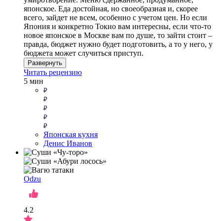
японское. Еда достойная, но своеобразная и, скорее
всего, зайдет не всем, особенно с учетом цен. Но если
Япония и конкретно Токио вам интересны, если что-то
новое японское в Москве вам по душе, то зайти стоит –
правда, бюджет нужно будет подготовить, а то у него, у
бюджета может случиться приступ.
Развернуть
Читать рецензию
5 мин
Японская кухня
Денис Иванов
Odzu
4.2