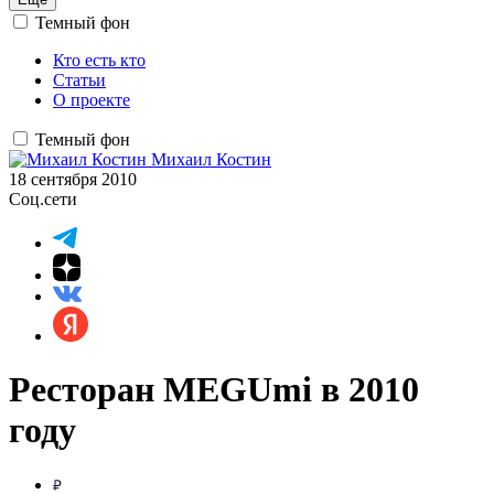
Темный фон
Кто есть кто
Статьи
О проекте
Темный фон
Михаил Костин
18 сентября 2010
Соц.сети
Ресторан MEGUmi в 2010
году