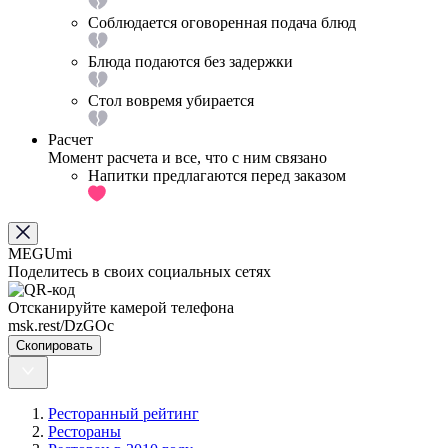
Соблюдается оговоренная подача блюд
Блюда подаются без задержки
Стол вовремя убирается
Расчет
Момент расчета и все, что с ним связано
Напитки предлагаются перед заказом
MEGUmi
Поделитесь в своих социальных сетях
Отсканируйте камерой телефона
msk.rest/DzGOc
Скопировать
Ресторанный рейтинг
Рестораны