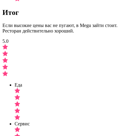
Итог
Если высокие цены вас не пугают, в Megu зайти стоит.
Ресторан действительно хороший.
5.0
Еда
Сервис