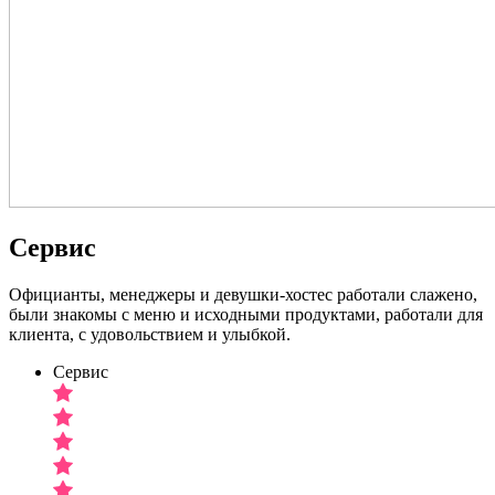
Сервис
Официанты, менеджеры и девушки-хостес работали слажено,
были знакомы с меню и исходными продуктами, работали для
клиента, с удовольствием и улыбкой.
Сервис