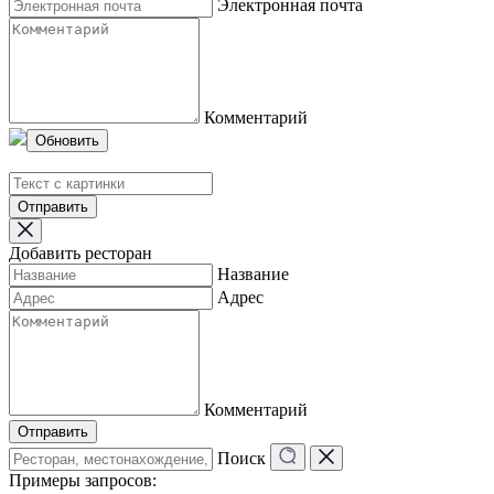
Электронная почта
Комментарий
Обновить
Отправить
Добавить ресторан
Название
Адрес
Комментарий
Отправить
Поиск
Примеры запросов: