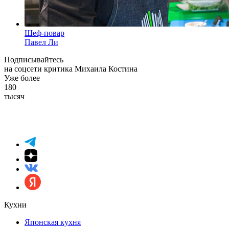
Шеф-повар
Павел Ли
Подписывайтесь
на соцсети критика Михаила Костина
Уже более
180
тысяч
Кухни
Японская кухня