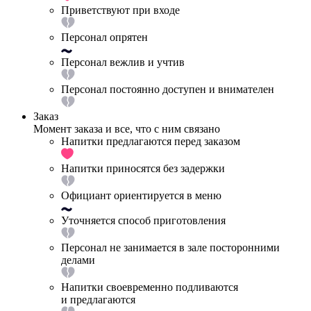
Приветствуют при входе
Персонал опрятен
Персонал вежлив и учтив
Персонал постоянно доступен и внимателен
Заказ
Момент заказа и все, что с ним связано
Напитки предлагаются перед заказом
Напитки приносятся без задержки
Официант ориентируется в меню
Уточняется способ приготовления
Персонал не занимается в зале посторонними
делами
Напитки своевременно подливаются
и предлагаются