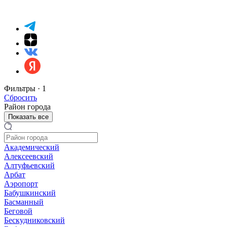
Фильтры ·
1
Сбросить
Район города
Показать все
Академический
Алексеевский
Алтуфьевский
Арбат
Аэропорт
Бабушкинский
Басманный
Беговой
Бескудниковский