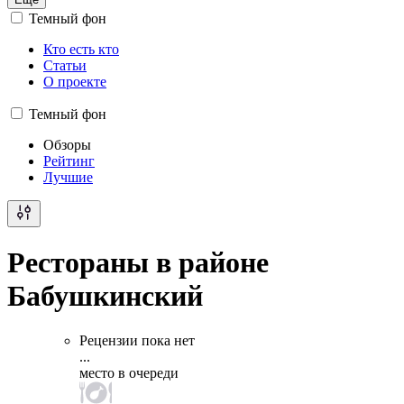
Темный фон
Кто есть кто
Статьи
О проекте
Темный фон
Обзоры
Рейтинг
Лучшие
Рестораны в районе
Бабушкинский
Рецензии пока нет
...
место в очереди