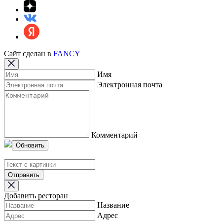
Сайт сделан в
FANCY
Имя
Электронная почта
Комментарий
Обновить
Отправить
Добавить ресторан
Название
Адрес