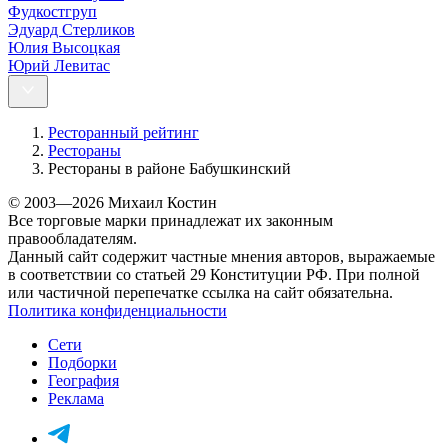
Фудкостгруп
Эдуард Стерликов
Юлия Высоцкая
Юрий Левитас
Ресторанный рейтинг
Рестораны
Рестораны в районе Бабушкинский
© 2003—2026 Михаил Костин
Все торговые марки принадлежат их законным
правообладателям.
Данный сайт содержит частные мнения авторов, выражаемые
в соответствии со статьей 29 Конституции РФ. При полной
или частичной перепечатке ссылка на сайт обязательна.
Политика конфиденциальности
Сети
Подборки
География
Реклама