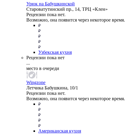
Урюк на Бабушкинской
Староватутинский пр., 14, ТРЦ «Клен»
Рецензии пока нет.
Возможно, она появится через некоторое время.
Узбекская кухня
Рецензии пока нет
...
место в очереди
Wingzone
Летчика Бабушкина, 10/1
Рецензии пока нет.
Возможно, она появится через некоторое время.
Американская кухня