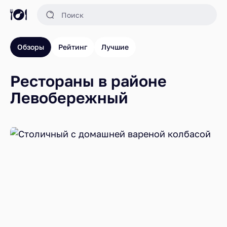
Обзоры
Рейтинг
Лучшие
Рестораны в районе
Левобережный