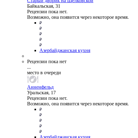
Старый дворик на Щелковской
Байкальская, 31
Рецензии пока нет.
Возможно, она появится через некоторое время.
Азербайджанская кухня
Рецензии пока нет
...
место в очереди
Анненфельд
Уральская, 17
Рецензии пока нет.
Возможно, она появится через некоторое время.
Азербайджанская кухня