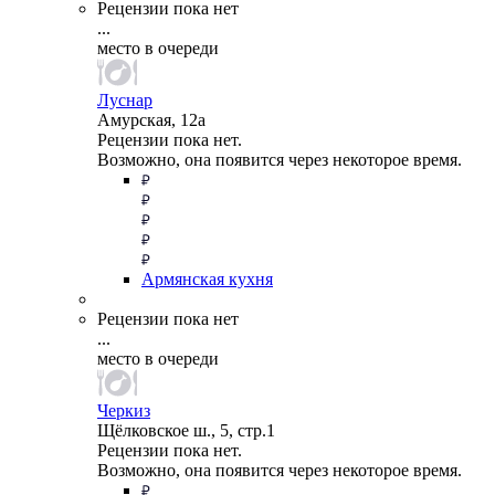
Рецензии пока нет
...
место в очереди
Луснар
Амурская, 12а
Рецензии пока нет.
Возможно, она появится через некоторое время.
Армянская кухня
Рецензии пока нет
...
место в очереди
Черкиз
Щёлковское ш., 5, стр.1
Рецензии пока нет.
Возможно, она появится через некоторое время.