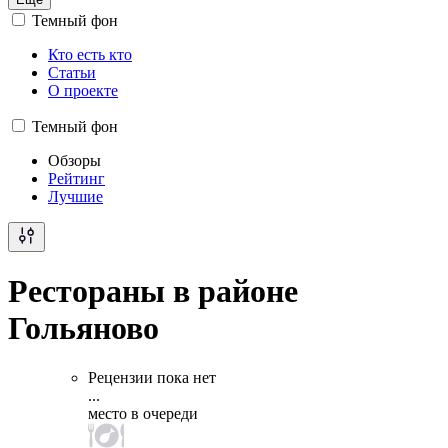
Темный фон
Кто есть кто
Статьи
О проекте
Темный фон
Обзоры
Рейтинг
Лучшие
Рестораны в районе
Гольяново
Рецензии пока нет
...
место в очереди