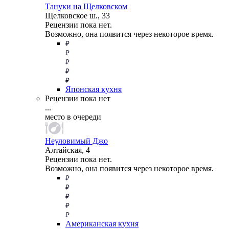
Тануки на Щелковском
Щелковское ш., 33
Рецензии пока нет.
Возможно, она появится через некоторое время.
Японская кухня
Рецензии пока нет
...
место в очереди
Неуловимый Джо
Алтайская, 4
Рецензии пока нет.
Возможно, она появится через некоторое время.
Американская кухня