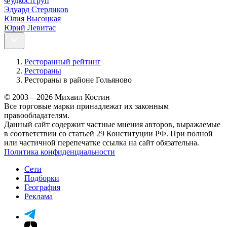
Фудкостгруп
Эдуард Стерликов
Юлия Высоцкая
Юрий Левитас
Ресторанный рейтинг
Рестораны
Рестораны в районе Гольяново
© 2003—2026 Михаил Костин
Все торговые марки принадлежат их законным
правообладателям.
Данный сайт содержит частные мнения авторов, выражаемые
в соответствии со статьей 29 Конституции РФ. При полной
или частичной перепечатке ссылка на сайт обязательна.
Политика конфиденциальности
Сети
Подборки
География
Реклама