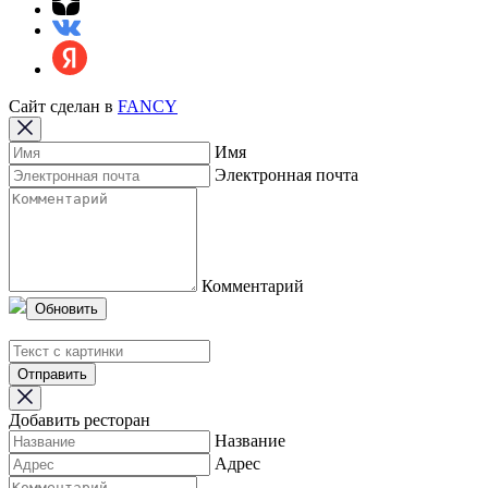
Сайт сделан в
FANCY
Имя
Электронная почта
Комментарий
Обновить
Отправить
Добавить ресторан
Название
Адрес