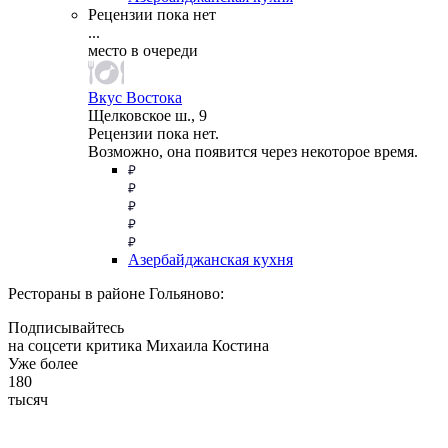
Рецензии пока нет
...
место в очереди
Вкус Востока
Щелковское ш., 9
Рецензии пока нет.
Возможно, она появится через некоторое время.
Азербайджанская кухня
Рестораны в районе Гольяново:
Подписывайтесь
на соцсети критика Михаила Костина
Уже более
180
тысяч