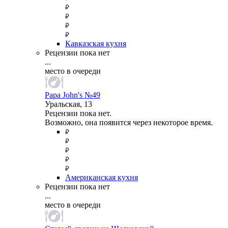
Кавказская кухня
Рецензии пока нет
...
место в очереди
Papa John's №49
Уральская, 13
Рецензии пока нет.
Возможно, она появится через некоторое время.
Американская кухня
Рецензии пока нет
...
место в очереди