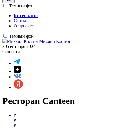
Темный фон
Кто есть кто
Статьи
О проекте
Темный фон
Михаил Костин
30 сентября 2024
Соц.сети
Ресторан Canteen