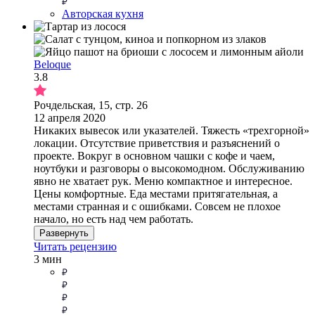
Авторская кухня
Beloque
3.8
Рочдельская, 15, стр. 26
12 апреля 2020
Никаких вывесок или указателей. Тяжесть «трехгорной»
локации. Отсутствие приветствия и разъяснений о
проекте. Вокруг в основном чашки с кофе и чаем,
ноутбуки и разговоры о высокомодном. Обслуживанию
явно не хватает рук. Меню компактное и интересное.
Цены комфортные. Еда местами притягательная, а
местами странная и с ошибками. Совсем не плохое
начало, но есть над чем работать.
Развернуть
Читать рецензию
3 мин