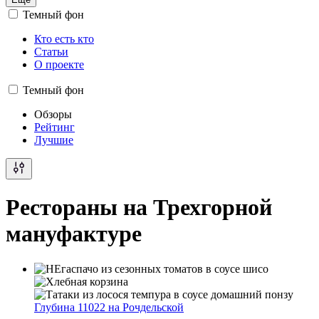
Темный фон
Кто есть кто
Статьи
О проекте
Темный фон
Обзоры
Рейтинг
Лучшие
Рестораны на Трехгорной
мануфактуре
Глубина 11022 на Рочдельской