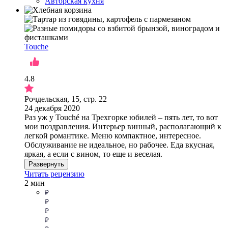
Авторская кухня
Touche
4.8
Рочдельская, 15, стр. 22
24 декабря 2020
Раз уж у Touché на Трехгорке юбилей – пять лет, то вот
мои поздравления. Интерьер винный, располагающий к
легкой романтике. Меню компактное, интересное.
Обслуживание не идеальное, но рабочее. Еда вкусная,
яркая, а если с вином, то еще и веселая.
Развернуть
Читать рецензию
2 мин