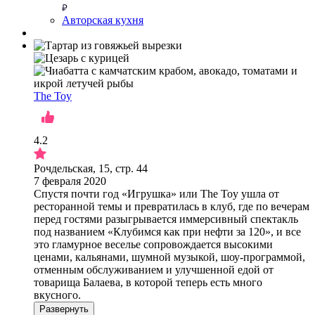
Авторская кухня
The Toy
4.2
Рочдельская, 15, стр. 44
7 февраля 2020
Спустя почти год «Игрушка» или The Toy ушла от
ресторанной темы и превратилась в клуб, где по вечерам
перед гостями разыгрывается иммерсивный спектакль
под названием «Клубимся как при нефти за 120», и все
это гламурное веселье сопровождается высокими
ценами, кальянами, шумной музыкой, шоу-программой,
отменным обслуживанием и улучшенной едой от
товарища Балаева, в которой теперь есть много
вкусного.
Развернуть