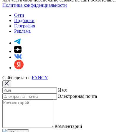
Политика конфиденциальности
Сети
Подборки
География
Реклама
Сайт сделан в
FANCY
Имя
Электронная почта
Комментарий