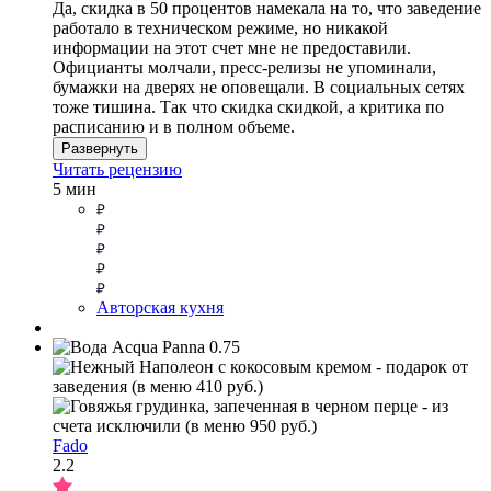
Да, скидка в 50 процентов намекала на то, что заведение
работало в техническом режиме, но никакой
информации на этот счет мне не предоставили.
Официанты молчали, пресс-релизы не упоминали,
бумажки на дверях не оповещали. В социальных сетях
тоже тишина. Так что скидка скидкой, а критика по
расписанию и в полном объеме.
Развернуть
Читать рецензию
5 мин
Авторская кухня
Fado
2.2