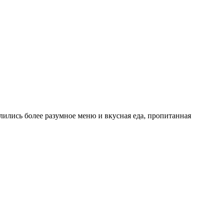
ились более разумное меню и вкусная еда, пропитанная