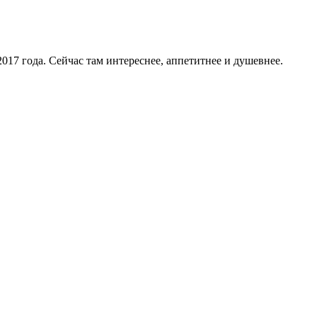
17 года. Сейчас там интереснее, аппетитнее и душевнее.