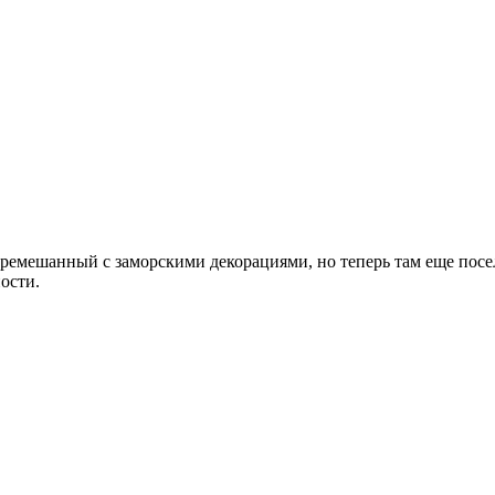
ремешанный с заморскими декорациями, но теперь там еще посел
ости.