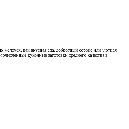
их мелочах, как вкусная еда, добротный сервис или уютная
огочисленные кухонные заготовки среднего качества в