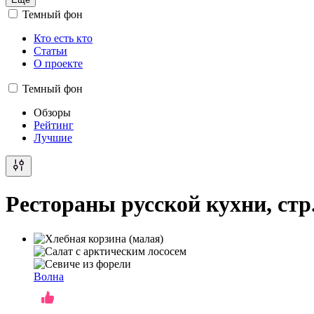
Темный фон
Кто есть кто
Статьи
О проекте
Темный фон
Обзоры
Рейтинг
Лучшие
Рестораны русской кухни, стр
Волна