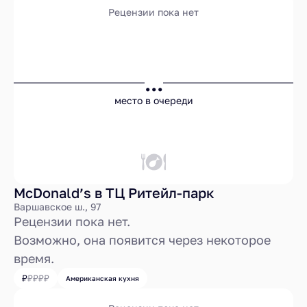
Рецензии пока нет
...
место в очереди
McDonald’s в ТЦ Ритейл-парк
Варшавское ш., 97
Рецензии пока нет.
Возможно, она появится через некоторое
время.
Американская кухня