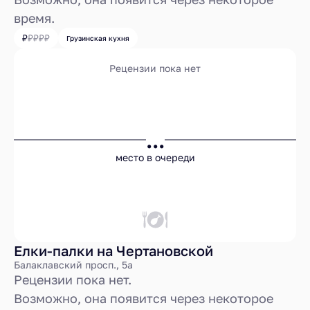
время.
Грузинская кухня
Рецензии пока нет
...
место в очереди
Елки-палки на Чертановской
Балаклавский просп., 5а
Рецензии пока нет.
Возможно, она появится через некоторое