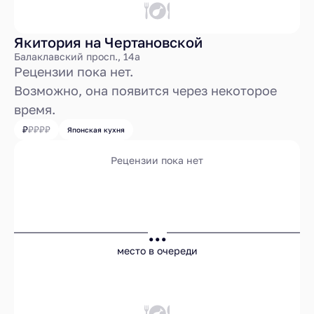
Якитория на Чертановской
Балаклавский просп., 14а
Рецензии пока нет.
Возможно, она появится через некоторое
время.
Японская кухня
Рецензии пока нет
...
место в очереди