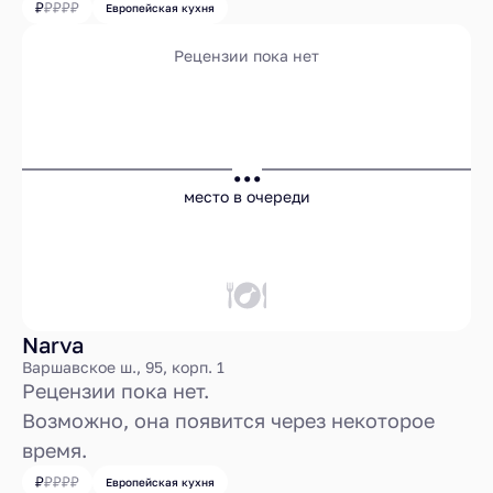
Европейская кухня
Рецензии пока нет
...
место в очереди
Narva
Варшавское ш., 95, корп. 1
Рецензии пока нет.
Возможно, она появится через некоторое
время.
Европейская кухня