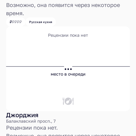
Возможно, она появится через некоторое
время.
Русская кухня
Рецензии пока нет
...
место в очереди
Джорджия
Балаклавский просп., 7
Рецензии пока нет.
Возможно, она появится через некоторое