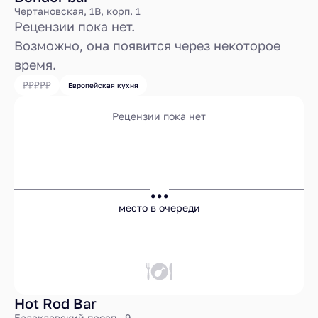
Чертановская, 1В, корп. 1
Рецензии пока нет.
Возможно, она появится через некоторое
время.
Европейская кухня
Рецензии пока нет
...
место в очереди
Hot Rod Bar
Балаклавский просп., 9