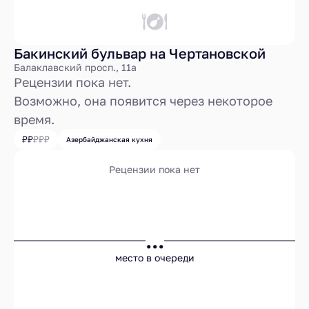
Бакинский бульвар на Чертановской
Балаклавский просп., 11а
Рецензии пока нет.
Возможно, она появится через некоторое
время.
Азербайджанская кухня
Рецензии пока нет
...
место в очереди