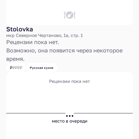
Stolovka
мкр Северное Чертаново, 1а, стр. 1
Рецензии пока нет.
Возможно, она появится через некоторое
время.
Русская кухня
Рецензии пока нет
...
место в очереди