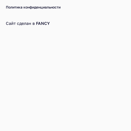
Политика конфиденциальности
Сайт сделан в
FANCY