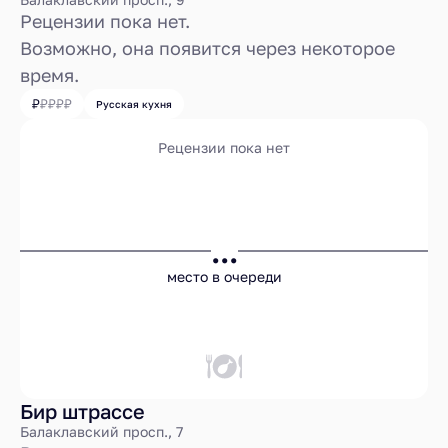
Рецензии пока нет.
Возможно, она появится через некоторое
время.
Русская кухня
Рецензии пока нет
...
место в очереди
Бир штрассе
Балаклавский просп., 7