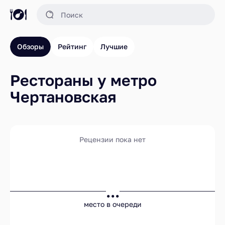
Обзоры
Рейтинг
Лучшие
Рестораны у метро
Чертановская
Рецензии пока нет
...
место в очереди