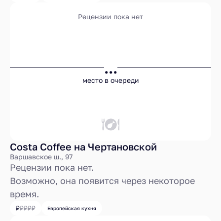
Рецензии пока нет
...
место в очереди
Costa Coffee на Чертановской
Варшавское ш., 97
Рецензии пока нет.
Возможно, она появится через некоторое
время.
Европейская кухня