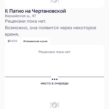
Il Патио на Чертановской
Варшавское ш., 97
Рецензии пока нет.
Возможно, она появится через некоторое
время.
Итальянская кухня
Рецензии пока нет
...
место в очереди