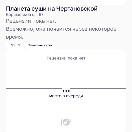
Планета суши на Чертановской
Варшавское ш., 97
Рецензии пока нет.
Возможно, она появится через некоторое
время.
Японская кухня
Рецензии пока нет
...
место в очереди