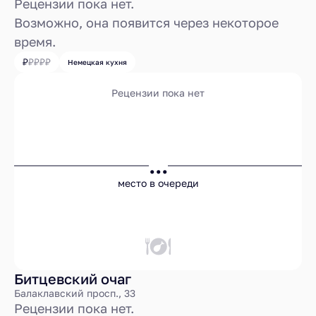
Рецензии пока нет.
Возможно, она появится через некоторое
время.
Немецкая кухня
Рецензии пока нет
...
место в очереди
Битцевский очаг
Балаклавский просп., 33
Рецензии пока нет.