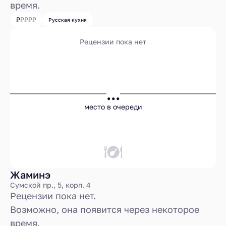
время.
Русская кухня
Рецензии пока нет
...
место в очереди
Жаминэ
Сумской пр., 5, корп. 4
Рецензии пока нет.
Возможно, она появится через некоторое
время.