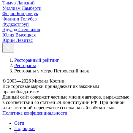
Тимур Ланский
Уиллиам Ламберти
Федор Бондарчук
Филипп Голубев
Фудкостгруп
Эдуард Стерликов
Юлия Высоцкая
Юрий Левитас
Ресторанный рейтинг
Рестораны
Рестораны у метро Петровский парк
© 2003—2026 Михаил Костин
Все торговые марки принадлежат их законным
правообладателям.
Данный сайт содержит частные мнения авторов, выражаемые
в соответствии со статьей 29 Конституции РФ. При полной
или частичной перепечатке ссылка на сайт обязательна.
Политика конфиденциальности
Сети
Подборки