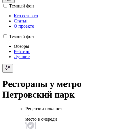
Темный фон
Кто есть кто
Статьи
О проекте
Темный фон
Обзоры
Рейтинг
Лучшие
Рестораны у метро
Петровский парк
Рецензии пока нет
...
место в очереди