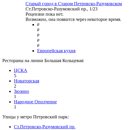
Старый город в Старом Петровско-Разумовском
Ст.Петровско-Разумовский пр., 1/23
Рецензии пока нет.
Возможно, она появится через некоторое время.
Европейская кухня
Рестораны на линии Большая Кольцевая:
ЦСКА
5
Новаторская
2
Зюзино
1
Народное Ополчение
1
Улицы у метро Петровский парк:
Ст.Петровско-Разумовский пр.