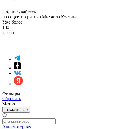
1
Подписывайтесь
на соцсети критика Михаила Костина
Уже более
180
тысяч
Фильтры ·
1
Сбросить
Метро
Показать все
Авиамоторная