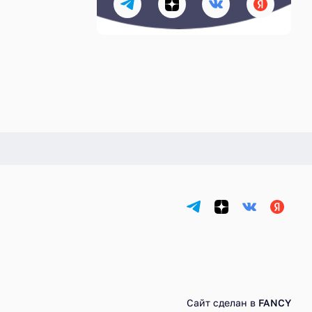
Сайт сделан в
FANCY