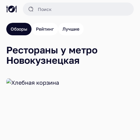
Обзоры
Рейтинг
Лучшие
Рестораны у метро
Новокузнецкая