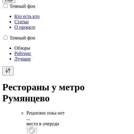
Темный фон
Кто есть кто
Статьи
О проекте
Темный фон
Обзоры
Рейтинг
Лучшие
Рестораны у метро
Румянцево
Рецензии пока нет
...
место в очереди