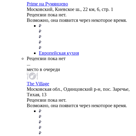
Prime на Румянцево
Московский, Киевское ш., 22 км, 6, стр. 1
Рецензии пока нет.
Возможно, она появится через некоторое время.
Европейская кухня
Рецензии пока нет
...
место в очереди
The Village
Московская обл., Одинцовский р-н, пос. Заречье,
Тихая, 13
Рецензии пока нет.
Возможно, она появится через некоторое время.