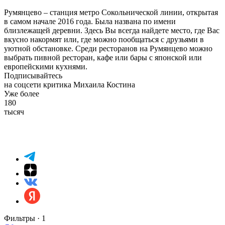
Румянцево – станция метро Сокольнической линии, открытая
в самом начале 2016 года. Была названа по имени
близлежащей деревни. Здесь Вы всегда найдете место, где Вас
вкусно накормят или, где можно пообщаться с друзьями в
уютной обстановке. Среди ресторанов на Румянцево можно
выбрать пивной ресторан, кафе или бары с японской или
европейскими кухнями.
Подписывайтесь
на соцсети критика Михаила Костина
Уже более
180
тысяч
Фильтры ·
1