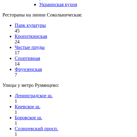
Украинская кухня
Рестораны на линии Сокольническая:
Парк культуры
45
Кропоткинская
24
Чистые пруды
17
Спортивная
14
Фрунзенская
7
Улицы у метро Румянцево:
Ленинградское ш.
1
Киевское ш.
1
Боровское ш.
1
Солнцевский просп.
1