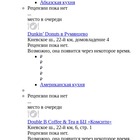
Абхазская кухня
Рецензии пока нет
...
место в очереди
Dunkin’ Donuts в Румянцево
Киевское ш., 22-й км, домовладение 4
Рецензии пока нет.
Возможно, она появится через некоторое время.
Американская кухня
Рецензии пока нет
...
место в очереди
Double B Coffee & Tea в БЦ «Комсити»
Киевское ш., 22-й км, 6, стр. 1
Рецензии пока нет.
Возможно, она появится через некоторое время.