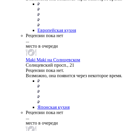
Европейская кухня
Рецензии пока нет
...
место в очереди
Maki Maki на Солнцевском
Солнцевский просп., 21
Рецензии пока нет.
Возможно, она появится через некоторое время.
Японская кухня
Рецензии пока нет
...
место в очереди