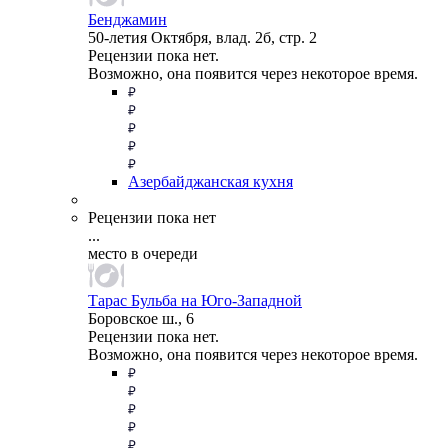
Бенджамин
50-летия Октября, влад. 2б, стр. 2
Рецензии пока нет.
Возможно, она появится через некоторое время.
Азербайджанская кухня
Рецензии пока нет
...
место в очереди
Тарас Бульба на Юго-Западной
Боровское ш., 6
Рецензии пока нет.
Возможно, она появится через некоторое время.