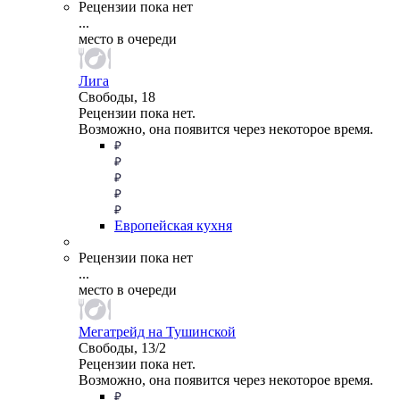
Рецензии пока нет
...
место в очереди
Лига
Свободы, 18
Рецензии пока нет.
Возможно, она появится через некоторое время.
Европейская кухня
Рецензии пока нет
...
место в очереди
Мегатрейд на Тушинской
Свободы, 13/2
Рецензии пока нет.
Возможно, она появится через некоторое время.