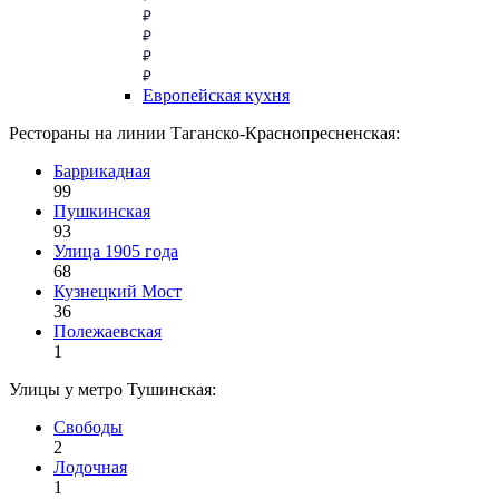
Европейская кухня
Рестораны на линии Таганско-Краснопресненская:
Баррикадная
99
Пушкинская
93
Улица 1905 года
68
Кузнецкий Мост
36
Полежаевская
1
Улицы у метро Тушинская:
Свободы
2
Лодочная
1