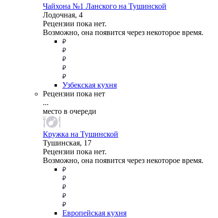
Чайхона №1 Ланского на Тушинской
Лодочная, 4
Рецензии пока нет.
Возможно, она появится через некоторое время.
Узбекская кухня
Рецензии пока нет
...
место в очереди
Кружка на Тушинской
Тушинская, 17
Рецензии пока нет.
Возможно, она появится через некоторое время.
Европейская кухня