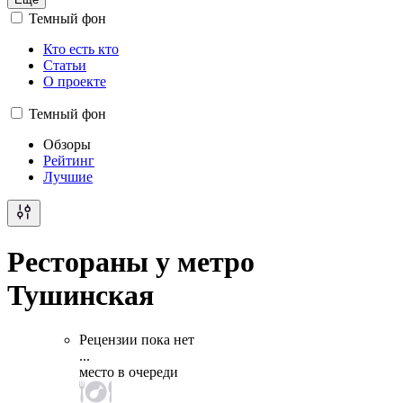
Темный фон
Кто есть кто
Статьи
О проекте
Темный фон
Обзоры
Рейтинг
Лучшие
Рестораны у метро
Тушинская
Рецензии пока нет
...
место в очереди