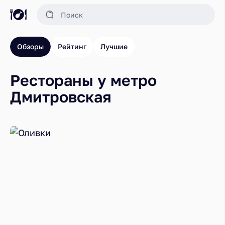
Обзоры
Рейтинг
Лучшие
Рестораны у метро
Дмитровская