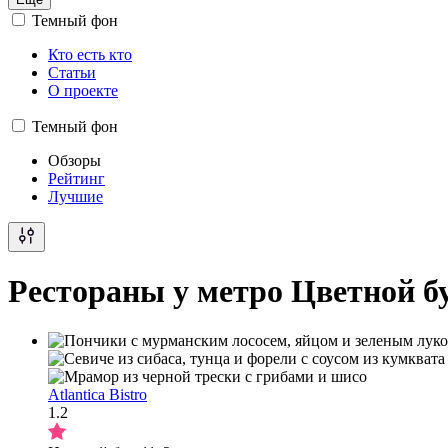
Темный фон
Кто есть кто
Статьи
О проекте
Темный фон
Обзоры
Рейтинг
Лучшие
Рестораны у метро Цветной б
Atlantica Bistro
1.2