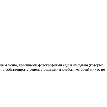
сным меню, красивыми фотографиями еды в Instagram (которые
м по собственному рецепту домашним хлебом, который никто не