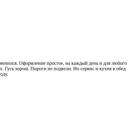
изменился. Оформление простое, на каждый день и для любого
. Гусь хорош. Пироги не подвели. Но сервис и кухня в обед
оду.