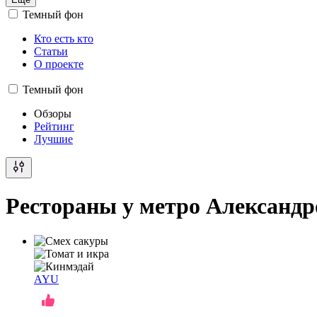
Темный фон
Кто есть кто
Статьи
О проекте
Темный фон
Обзоры
Рейтинг
Лучшие
Рестораны у метро Александр
AYU