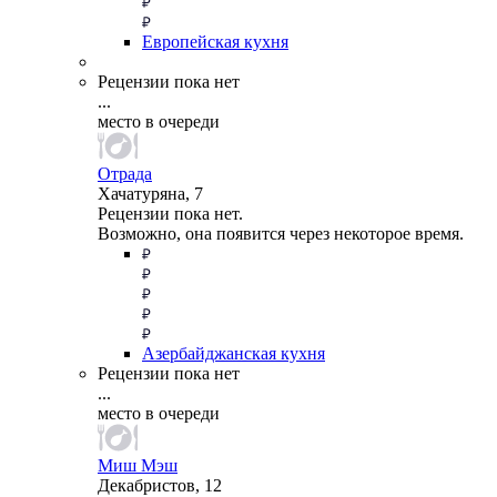
Европейская кухня
Рецензии пока нет
...
место в очереди
Отрада
Хачатуряна, 7
Рецензии пока нет.
Возможно, она появится через некоторое время.
Азербайджанская кухня
Рецензии пока нет
...
место в очереди
Миш Мэш
Декабристов, 12