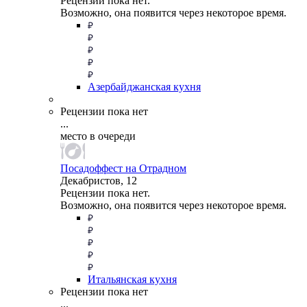
Рецензии пока нет.
Возможно, она появится через некоторое время.
Азербайджанская кухня
Рецензии пока нет
...
место в очереди
Посадоффест на Отрадном
Декабристов, 12
Рецензии пока нет.
Возможно, она появится через некоторое время.
Итальянская кухня
Рецензии пока нет
...