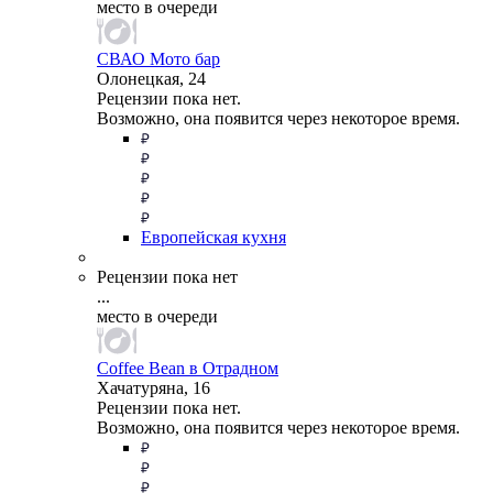
место в очереди
СВАО Мото бар
Олонецкая, 24
Рецензии пока нет.
Возможно, она появится через некоторое время.
Европейская кухня
Рецензии пока нет
...
место в очереди
Coffee Bean в Отрадном
Хачатуряна, 16
Рецензии пока нет.
Возможно, она появится через некоторое время.