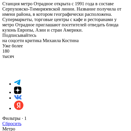
Станция метро Отрадное открыта с 1991 года в составе
Серпуховско-Тимирязевской линии. Название получила от
имени района, в котором географически расположена.
Супермаркеты, торговые центры с кафе и ресторанами у
метро Отрадное приглашают посетителей отведать блюда
кухонь Европы, Азии и стран Америки.
Подписывайтесь
на соцсети критика Михаила Костина
Уже более
180
тысяч
Фильтры ·
1
Сбросить
Метро