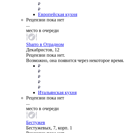
Европейская кухня
Рецензии пока нет
...
место в очереди
Sbarro в Отрадном
Декабристов, 12
Рецензии пока нет.
Возможно, она появится через некоторое время.
Итальянская кухня
Рецензии пока нет
...
место в очереди
Бестужев
Бестужевых, 7, корп. 1