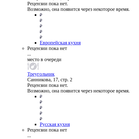
Рецензии пока нет.
Возможно, она появится через некоторое время.
Европейская кухня
Рецензии пока нет
...
место в очереди
Треугольник
Санникова, 17, стр. 2
Рецензии пока нет.
Возможно, она появится через некоторое время.
Русская кухня
Рецензии пока нет
...