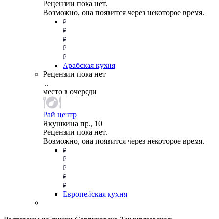
Рецензии пока нет.
Возможно, она появится через некоторое время.
Арабская кухня
Рецензии пока нет
...
место в очереди
Рай центр
Якушкина пр., 10
Рецензии пока нет.
Возможно, она появится через некоторое время.
Европейская кухня