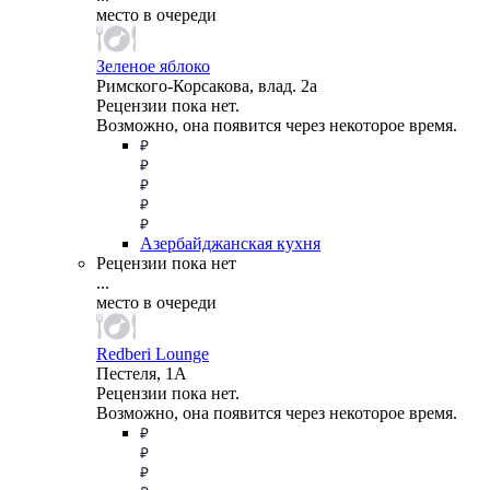
место в очереди
Зеленое яблоко
Римского-Корсакова, влад. 2а
Рецензии пока нет.
Возможно, она появится через некоторое время.
Азербайджанская кухня
Рецензии пока нет
...
место в очереди
Redberi Lounge
Пестеля, 1А
Рецензии пока нет.
Возможно, она появится через некоторое время.