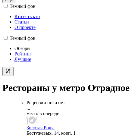
Темный фон
Кто есть кто
Статьи
О проекте
Темный фон
Обзоры
Рейтинг
Лучшие
Рестораны у метро Отрадное
Рецензии пока нет
...
место в очереди
Золотая Роща
Бестужевых, 14, корп. 1