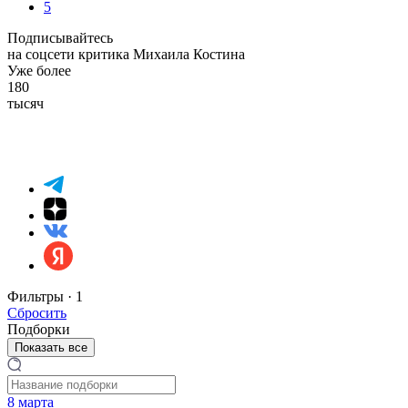
5
Подписывайтесь
на соцсети критика Михаила Костина
Уже более
180
тысяч
Фильтры ·
1
Сбросить
Подборки
Показать все
8 марта