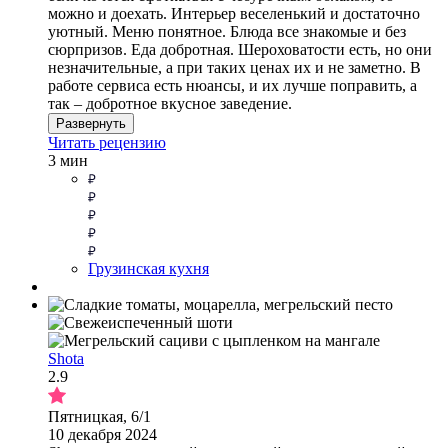
можно и доехать. Интерьер веселенький и достаточно
уютный. Меню понятное. Блюда все знакомые и без
сюрпризов. Еда добротная. Шероховатости есть, но они
незначительные, а при таких ценах их и не заметно. В
работе сервиса есть нюансы, и их лучше поправить, а
так – добротное вкусное заведение.
Развернуть
Читать рецензию
3 мин
Грузинская кухня
Shota
2.9
Пятницкая, 6/1
10 декабря 2024