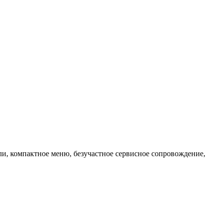
ли, компактное меню, безучастное сервисное сопровождение,