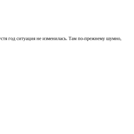
пустя год ситуация не изменилась. Там по-прежнему шумно,