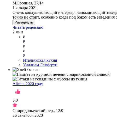
М.Бронная, 27/14
1 января 2021
Очень воодушевляющий интерьер, напоминающий заведен
точно не стоит, особенно когда под боком есть заведения
Развернуть
Читать рецензию
2 мин
Итальянская кухня
Уиллиам Ламберти
Alice в 2020 году
5.0
Спиридоньевский пер., 12/9
26 сентября 2020