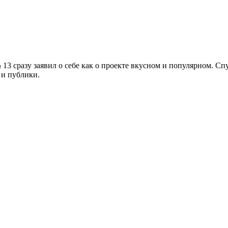
13 сразу заявил о себе как о проекте вкусном и популярном. С
 и публики.