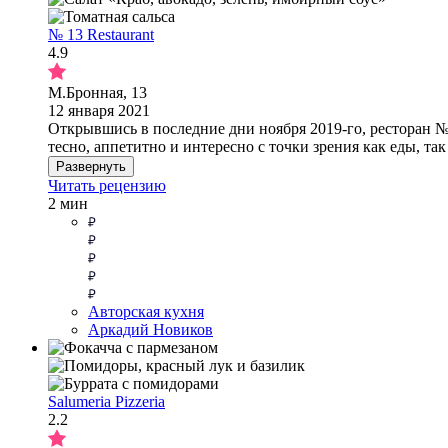
№ 13 Restaurant
4.9
М.Бронная, 13
12 января 2021
Открывшись в последние дни ноября 2019-го, ресторан № 
тесно, аппетитно и интересно с точки зрения как еды, так
Развернуть
Читать рецензию
2 мин
Авторская кухня
Аркадий Новиков
Salumeria Pizzeria
2.2