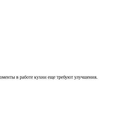
моменты в работе кухни еще требуют улучшения.