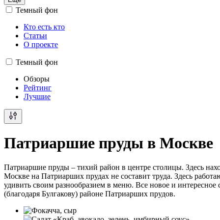
Темный фон
Кто есть кто
Статьи
О проекте
Темный фон
Обзоры
Рейтинг
Лучшие
Патриаршие пруды в Москве
Патриаршие пруды – тихий район в центре столицы. Здесь нахо
Москве на Патриарших прудах не составит труда. Здесь работ
удивить своим разнообразием в меню. Все новое и интересное 
(благодаря Булгакову) районе Патриарших прудов.